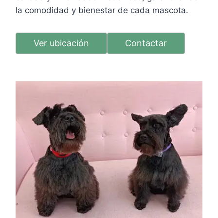
la comodidad y bienestar de cada mascota.
Ver ubicación
Contactar