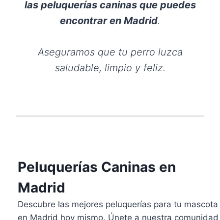
las peluquerías caninas que puedes
encontrar en Madrid
.
Aseguramos que tu perro luzca
saludable, limpio y feliz.
Peluquerías Caninas en
Madrid
Descubre las mejores peluquerías para tu mascota
en Madrid hoy mismo. Únete a nuestra comunidad