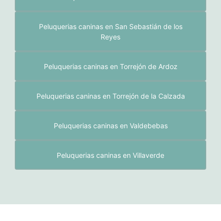
Peluquerias caninas en San Sebastián de los
Reyes
Peluquerias caninas en Torrejón de Ardoz
Peluquerias caninas en Torrejón de la Calzada
Peluquerias caninas en Valdebebas
Peluquerias caninas en Villaverde