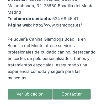
Majadahonda, 32, 28660 Boadilla del Monte,
Madrid
Teléfono de contacto
: 624 68 45 41
Página web
: http://www.glamdogs.es/
Peluquería Canina Glamdogs Boadilla en
Boadilla del Monte ofrece servicios
profesionales de cuidado canino, destacando
en cortes de pelo personalizados, baños y
tratamientos especiales, asegurando una
experiencia cómoda y segura para las
mascotas.
Ver ubicación
Contactar