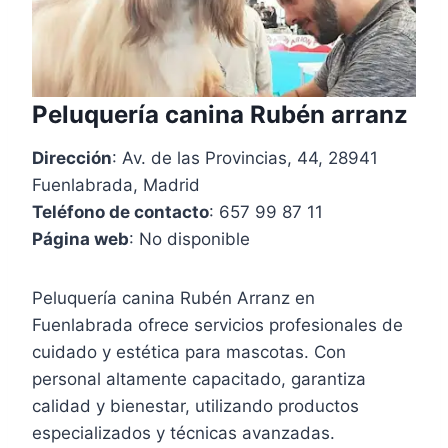
Peluquería canina Rubén arranz
Dirección
: Av. de las Provincias, 44, 28941
Fuenlabrada, Madrid
Teléfono de contacto
: 657 99 87 11
Página web
: No disponible
Peluquería canina Rubén Arranz en
Fuenlabrada ofrece servicios profesionales de
cuidado y estética para mascotas. Con
personal altamente capacitado, garantiza
calidad y bienestar, utilizando productos
especializados y técnicas avanzadas.