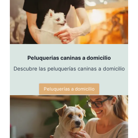
Peluquerias caninas a domicilio
Descubre las peluquerías caninas a domicilio
Peluquerías a domicilio