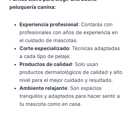
peluquería canina:
Experiencia profesional
: Contarás con
profesionales con años de experiencia en
el cuidado de mascotas.
Corte especializado
: Técnicas adaptadas
a cada tipo de pelaje.
Productos de calidad
: Solo usan
productos dermatológicos de calidad y alto
nivel para el mejor cuidado y resultado.
Ambiente relajante
: Son espacios
tranquilos y adaptados para hacer sentir a
tu mascota como en casa.