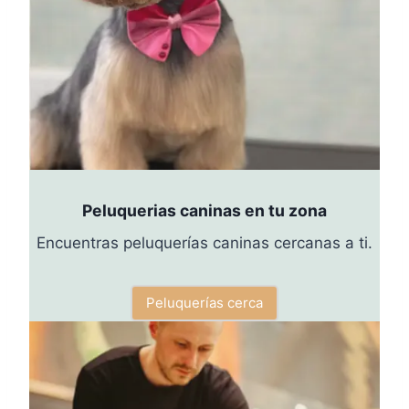
Peluquerias caninas en tu zona
Encuentras peluquerías caninas cercanas a ti.
Peluquerías cerca