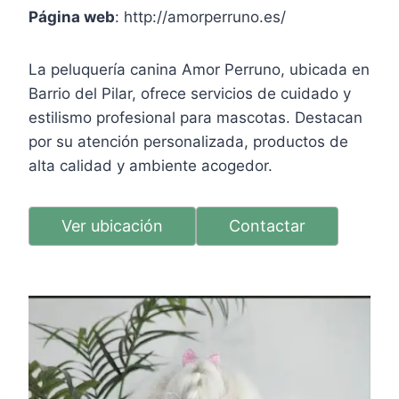
Página web
: http://amorperruno.es/
La peluquería canina Amor Perruno, ubicada en
Barrio del Pilar, ofrece servicios de cuidado y
estilismo profesional para mascotas. Destacan
por su atención personalizada, productos de
alta calidad y ambiente acogedor.
Ver ubicación
Contactar