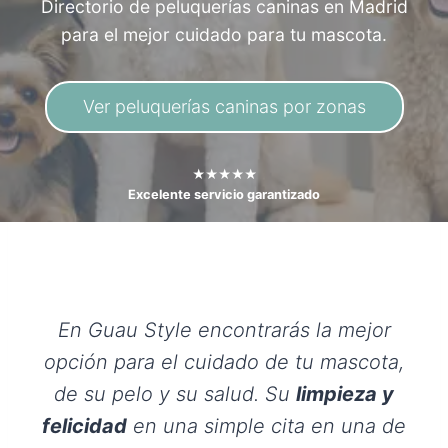
Directorio de peluquerías caninas en Madrid
para el mejor cuidado para tu mascota.
Ver peluquerías caninas por zonas
★★★★★
Excelente servicio garantizado
En Guau Style encontrarás la mejor
opción para el cuidado de tu mascota,
de su pelo y su salud. Su
limpieza y
felicidad
en una simple cita en una de