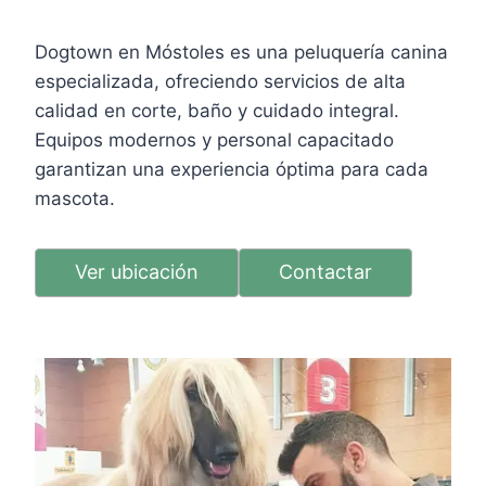
Dogtown en Móstoles es una peluquería canina
especializada, ofreciendo servicios de alta
calidad en corte, baño y cuidado integral.
Equipos modernos y personal capacitado
garantizan una experiencia óptima para cada
mascota.
Ver ubicación
Contactar