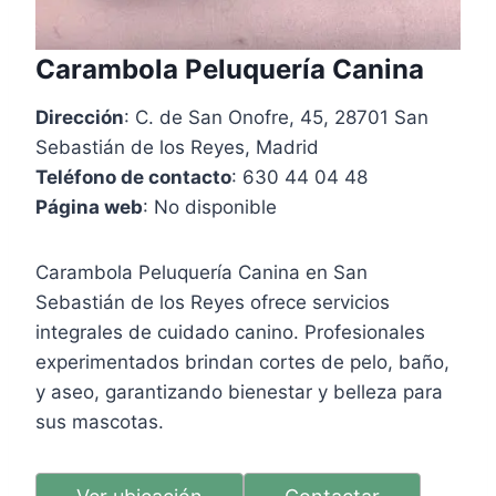
Carambola Peluquería Canina
Dirección
: C. de San Onofre, 45, 28701 San
Sebastián de los Reyes, Madrid
Teléfono de contacto
: 630 44 04 48
Página web
: No disponible
Carambola Peluquería Canina en San
Sebastián de los Reyes ofrece servicios
integrales de cuidado canino. Profesionales
experimentados brindan cortes de pelo, baño,
y aseo, garantizando bienestar y belleza para
sus mascotas.