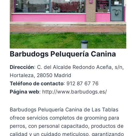
Barbudogs Peluquería Canina
Dirección
: C. del Alcalde Redondo Aceña, s/n,
Hortaleza, 28050 Madrid
Teléfono de contacto
: 912 87 67 76
Página web
: http://www.barbudogs.es/
Barbudogs Peluquería Canina de Las Tablas
ofrece servicios completos de grooming para
perros, con personal capacitado, productos de
calidad y un cuidado meticuloso, garantizando