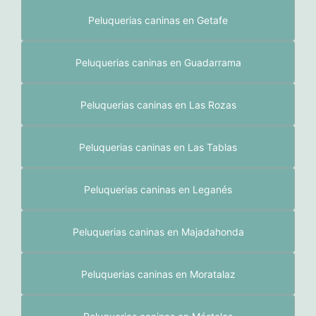
Peluquerias caninas en Getafe
Peluquerias caninas en Guadarrama
Peluquerias caninas en Las Rozas
Peluquerias caninas en Las Tablas
Peluquerias caninas en Leganés
Peluquerias caninas en Majadahonda
Peluquerias caninas en Moratalaz