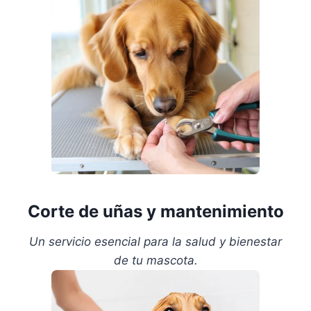
Corte de uñas y mantenimiento
Un servicio esencial para la salud y bienestar
de tu mascota.