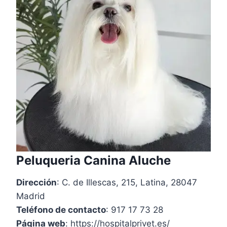
Peluqueria Canina Aluche
Dirección
: C. de Illescas, 215, Latina, 28047
Madrid
Teléfono de contacto
: 917 17 73 28
Página web
: https://hospitalprivet.es/