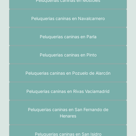
Peluquerias caninas en Móstoles
Peluquerias caninas en Navalcarnero
Peluquerias caninas en Parla
Peluquerias caninas en Pinto
Peluquerias caninas en Pozuelo de Alarcón
Peluquerias caninas en Rivas Vaciamadrid
Peluquerias caninas en San Fernando de
Henares
Peluquerias caninas en San Isidro