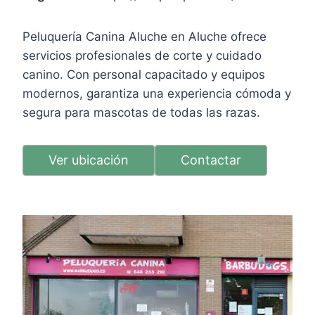
Peluquería Canina Aluche en Aluche ofrece
servicios profesionales de corte y cuidado
canino. Con personal capacitado y equipos
modernos, garantiza una experiencia cómoda y
segura para mascotas de todas las razas.
Ver ubicación
Contactar