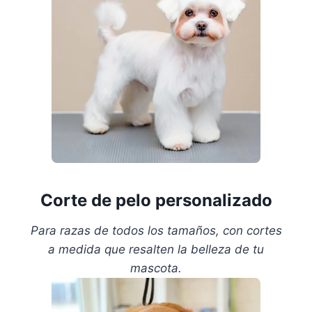
Corte de pelo personalizado
Para razas de todos los tamaños, con cortes
a medida que resalten la belleza de tu
mascota.