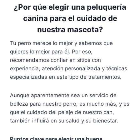
¿Por qúe elegir una peluquería
canina para el cuidado de
nuestra mascota?
Tu perro merece lo mejor y sabemos que
quieres lo mejor para él. Por eso,
recomendamos confiar en sitios con
experiencia, atención personalizada y técnicas
especializadas en este tipo de tratamientos.
Aunque aparentemente sea un servicio de
belleza para nuestro perro, es mucho más, y es
que el cuidado del pelaje de nuestro can,
también influirá en su salud y su bienestar.
Puntos clave para elegir una buena