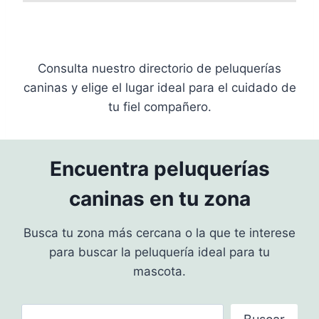
Consulta nuestro directorio de peluquerías
caninas y elige el lugar ideal para el cuidado de
tu fiel compañero.
Encuentra peluquerías
caninas en tu zona
Busca tu zona más cercana o la que te interese
para buscar la peluquería ideal para tu
mascota.
¿