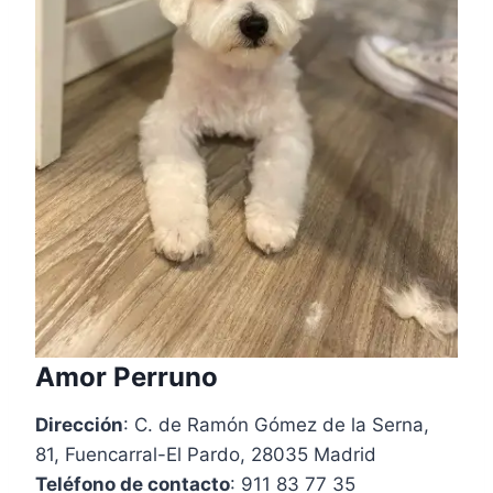
Amor Perruno
Dirección
: C. de Ramón Gómez de la Serna,
81, Fuencarral-El Pardo, 28035 Madrid
Teléfono de contacto
: 911 83 77 35