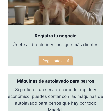
Regístra tu negocio
Únete al directorio y consigue más clientes
Regístrate aquí
Máquinas de autolavado para perros
Si prefieres un servicio cómodo, rápido y
económico, puedes contar con las máquinas de
autolavado para perros que hay por todo
Madrid.