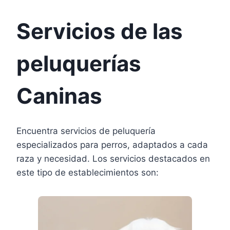
Servicios de las
peluquerías
Caninas
Encuentra servicios de peluquería
especializados para perros, adaptados a cada
raza y necesidad. Los servicios destacados en
este tipo de establecimientos son: