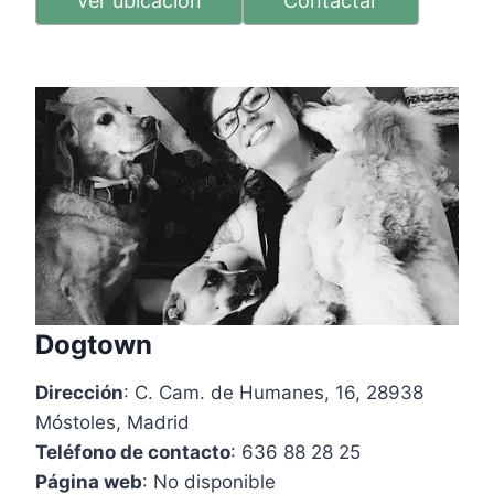
Ver ubicación
Contactar
Dogtown
Dirección
: C. Cam. de Humanes, 16, 28938
Móstoles, Madrid
Teléfono de contacto
: 636 88 28 25
Página web
: No disponible