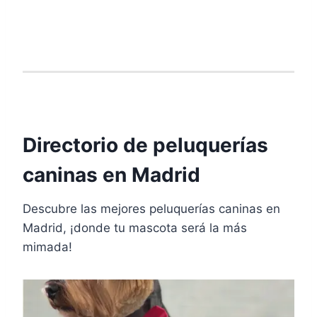
Directorio de peluquerías
caninas en Madrid
Descubre las mejores peluquerías caninas en
Madrid, ¡donde tu mascota será la más
mimada!