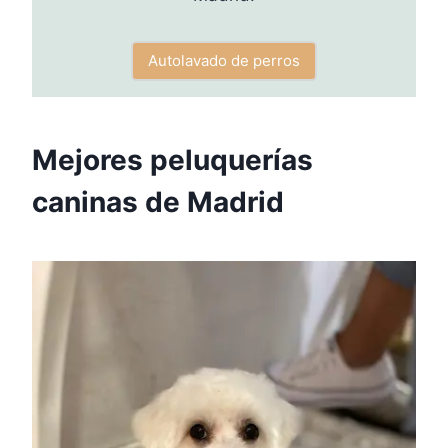
Autolavado de perros
Mejores peluquerías
caninas de Madrid