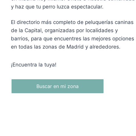
y haz que tu perro luzca espectacular.
El directorio más completo de peluquerías caninas
de la Capital, organizadas por localidades y
barrios, para que encuentres las mejores opciones
en todas las zonas de Madrid y alrededores.
¡Encuentra la tuya!
Buscar en mi zona