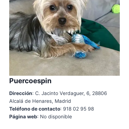
Puercoespin
Dirección
: C. Jacinto Verdaguer, 6, 28806
Alcalá de Henares, Madrid
Teléfono de contacto
: 918 02 95 98
Página web
: No disponible