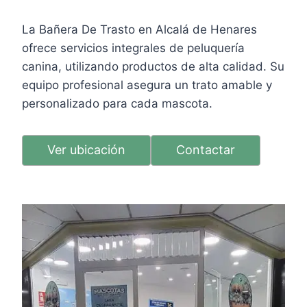
La Bañera De Trasto en Alcalá de Henares
ofrece servicios integrales de peluquería
canina, utilizando productos de alta calidad. Su
equipo profesional asegura un trato amable y
personalizado para cada mascota.
Ver ubicación
Contactar