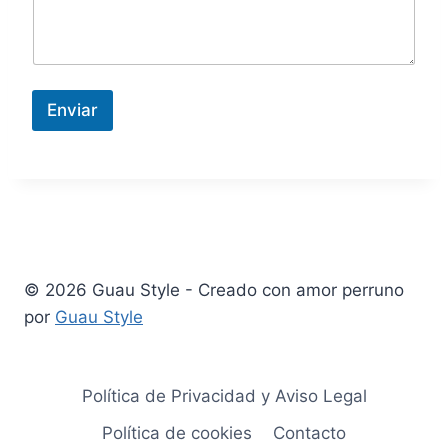
Enviar
© 2026 Guau Style - Creado con amor perruno
por
Guau Style
Política de Privacidad y Aviso Legal
Política de cookies
Contacto