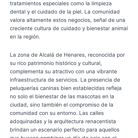
tratamientos especiales como la limpieza
dental y el cuidado de la piel. La comunidad
valora altamente estos negocios, señal de una
creciente cultura de cuidado y bienestar animal
en la región.
La zona de Alcalá de Henares, reconocida por
su rico patrimonio histórico y cultural,
complementa su atractivo con una vibrante
infraestructura de servicios. La presencia de
peluquerías caninas bien establecidas refleja
no solo el bienestar de las mascotas en la
ciudad, sino también el compromiso de la
comunidad con su entorno. Las calles
adoquinadas y la arquitectura renacentista
brindan un escenario perfecto para aquellos
que buscan combinar un día de ocio con el