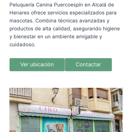
Peluquería Canina Puercoespín en Alcalá de
Henares ofrece servicios especializados para
mascotas. Combina técnicas avanzadas y
productos de alta calidad, asegurando higiene
y bienestar en un ambiente amigable y
cuidadoso.
Ver ubicación
Contactar