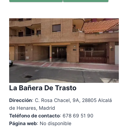
La Bañera De Trasto
Dirección
: C. Rosa Chacel, 9A, 28805 Alcalá
de Henares, Madrid
Teléfono de contacto
: 678 69 51 90
Página web
: No disponible