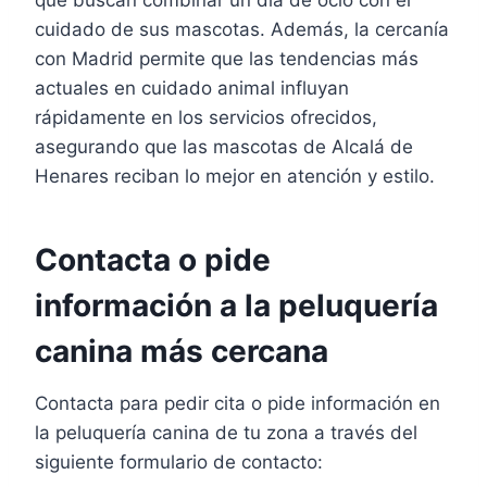
cuidado de sus mascotas. Además, la cercanía
con Madrid permite que las tendencias más
actuales en cuidado animal influyan
rápidamente en los servicios ofrecidos,
asegurando que las mascotas de Alcalá de
Henares reciban lo mejor en atención y estilo.
Contacta o pide
información a la peluquería
canina más cercana
Contacta para pedir cita o pide información en
la peluquería canina de tu zona a través del
siguiente formulario de contacto: