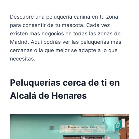
Descubre una peluquería canina en tu zona
para consentir de tu mascota. Cada vez
existen más negocios en todas las zonas de
Madrid. Aquí podrás ver las peluquerías más
cercanas o la que mejor se adapte a lo que
necesitas.
Peluquerías cerca de ti en
Alcalá de Henares