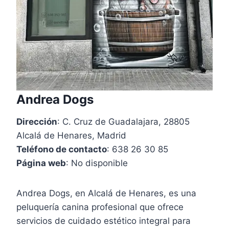
Andrea Dogs
Dirección
: C. Cruz de Guadalajara, 28805
Alcalá de Henares, Madrid
Teléfono de contacto
: 638 26 30 85
Página web
: No disponible
Andrea Dogs, en Alcalá de Henares, es una
peluquería canina profesional que ofrece
servicios de cuidado estético integral para