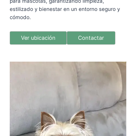
para mascotas, garantizando limpieza,
estilizado y bienestar en un entorno seguro y
cómodo.
Ver ubicación
Contactar