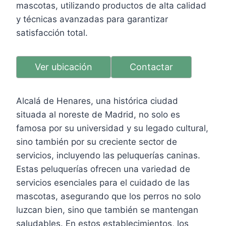
mascotas, utilizando productos de alta calidad
y técnicas avanzadas para garantizar
satisfacción total.
Ver ubicación
Contactar
Alcalá de Henares, una histórica ciudad
situada al noreste de Madrid, no solo es
famosa por su universidad y su legado cultural,
sino también por su creciente sector de
servicios, incluyendo las peluquerías caninas.
Estas peluquerías ofrecen una variedad de
servicios esenciales para el cuidado de las
mascotas, asegurando que los perros no solo
luzcan bien, sino que también se mantengan
saludables. En estos establecimientos, los