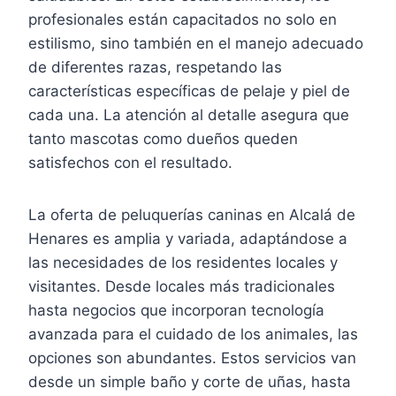
profesionales están capacitados no solo en
estilismo, sino también en el manejo adecuado
de diferentes razas, respetando las
características específicas de pelaje y piel de
cada una. La atención al detalle asegura que
tanto mascotas como dueños queden
satisfechos con el resultado.
La oferta de peluquerías caninas en Alcalá de
Henares es amplia y variada, adaptándose a
las necesidades de los residentes locales y
visitantes. Desde locales más tradicionales
hasta negocios que incorporan tecnología
avanzada para el cuidado de los animales, las
opciones son abundantes. Estos servicios van
desde un simple baño y corte de uñas, hasta