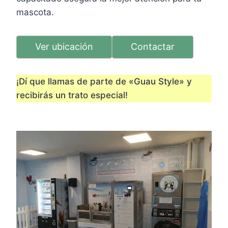
mascota.
Ver ubicación
Contactar
¡Dí que llamas de parte de «Guau Style» y
recibirás un trato especial!