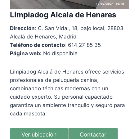
Limpiadog Alcala de Henares
Dirección
: C. San Vidal, 18, bajo local, 28803
Alcalá de Henares, Madrid
Teléfono de contacto
: 614 27 85 35
Página web
: No disponible
Limpiadog Alcalá de Henares ofrece servicios
profesionales de peluquería canina,
combinando técnicas modernas con un
cuidado experto. Su personal capacitado
garantiza un ambiente tranquilo y seguro para
cada mascota.
Ver ubicación
Contactar