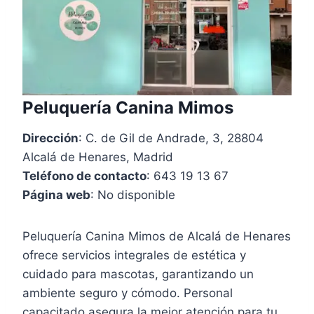
Peluquería Canina Mimos
Dirección
: C. de Gil de Andrade, 3, 28804
Alcalá de Henares, Madrid
Teléfono de contacto
: 643 19 13 67
Página web
: No disponible
Peluquería Canina Mimos de Alcalá de Henares
ofrece servicios integrales de estética y
cuidado para mascotas, garantizando un
ambiente seguro y cómodo. Personal
capacitado asegura la mejor atención para tu