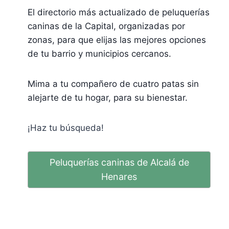
El directorio más actualizado de peluquerías
caninas de la Capital, organizadas por
zonas, para que elijas las mejores opciones
de tu barrio y municipios cercanos.
Mima a tu compañero de cuatro patas sin
alejarte de tu hogar, para su bienestar.
¡Haz tu búsqueda!
Peluquerías caninas de Alcalá de
Henares