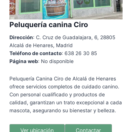
Peluquería canina Ciro
Dirección
: C. Cruz de Guadalajara, 6, 28805
Alcalá de Henares, Madrid
Teléfono de contacto
: 638 26 30 85
Página web
: No disponible
Peluquería Canina Ciro de Alcalá de Henares
ofrece servicios completos de cuidado canino.
Con personal cualificado y productos de
calidad, garantizan un trato excepcional a cada
mascota, asegurando su bienestar y belleza.
Ver ubicación
Contactar