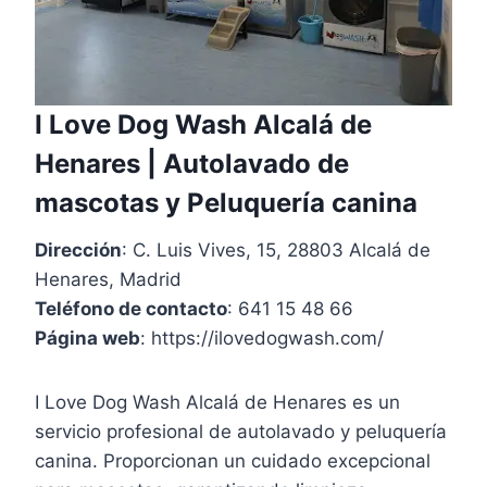
I Love Dog Wash Alcalá de
Henares | Autolavado de
mascotas y Peluquería canina
Dirección
: C. Luis Vives, 15, 28803 Alcalá de
Henares, Madrid
Teléfono de contacto
: 641 15 48 66
Página web
: https://ilovedogwash.com/
I Love Dog Wash Alcalá de Henares es un
servicio profesional de autolavado y peluquería
canina. Proporcionan un cuidado excepcional