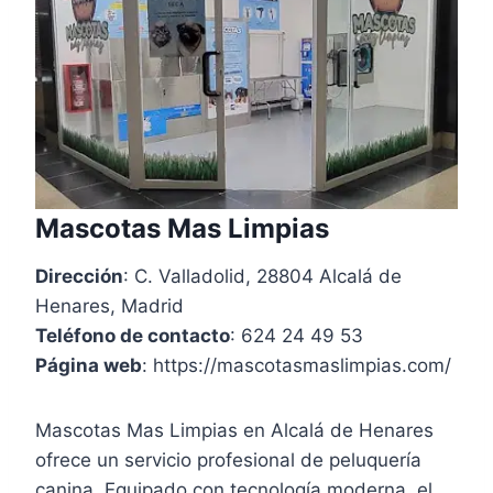
Mascotas Mas Limpias
Dirección
: C. Valladolid, 28804 Alcalá de
Henares, Madrid
Teléfono de contacto
: 624 24 49 53
Página web
: https://mascotasmaslimpias.com/
Mascotas Mas Limpias en Alcalá de Henares
ofrece un servicio profesional de peluquería
canina. Equipado con tecnología moderna, el