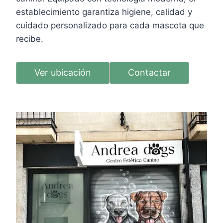
establecimiento garantiza higiene, calidad y
cuidado personalizado para cada mascota que
recibe.
Ver ubicación
Contactar