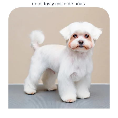
de oídos y corte de uñas.