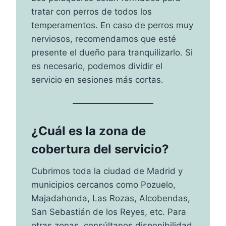
tratar con perros de todos los
temperamentos. En caso de perros muy
nerviosos, recomendamos que esté
presente el dueño para tranquilizarlo. Si
es necesario, podemos dividir el
servicio en sesiones más cortas.
¿Cuál es la zona de
cobertura del servicio?
Cubrimos toda la ciudad de Madrid y
municipios cercanos como Pozuelo,
Majadahonda, Las Rozas, Alcobendas,
San Sebastián de los Reyes, etc. Para
otras zonas, consúltanos disponibilidad.