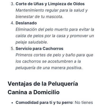
Corte de Uñas y Limpieza de Oídos
Mantenimiento regular para la salud y
bienestar de tu mascota.
Deslanado
Eliminación del pelo muerto para evitar la
caída de pelos por la casa y promover un
pelaje saludable.
Servicio para Cachorros
Primeros cortes de pelo y baño para que
los cachorros se acostumbren a la
peluquería de una manera positiva.
Ventajas de la Peluquería
Canina a Domicilio
Comodidad para ti y tu perro
: No tienes