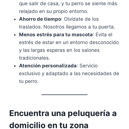
que salir de casa, y tu perro se siente más
relajado en su propio entorno.
Ahorro de tiempo
: Olvídate de los
traslados. Nosotros llegamos a tu puerta.
Menos estrés para tu mascota
: Evita el
estrés de estar en un entorno desconocido
y las largas esperas en los salones
tradicionales.
Atención personalizada
: Servicio
exclusivo y adaptado a las necesidades de
tu perro.
Encuentra una peluquería a
domicilio en tu zona