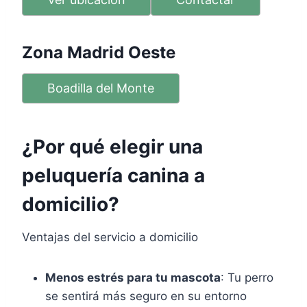
Zona Madrid Oeste
Boadilla del Monte
¿Por qué elegir una
peluquería canina a
domicilio?
Ventajas del servicio a domicilio
Menos estrés para tu mascota
: Tu perro
se sentirá más seguro en su entorno