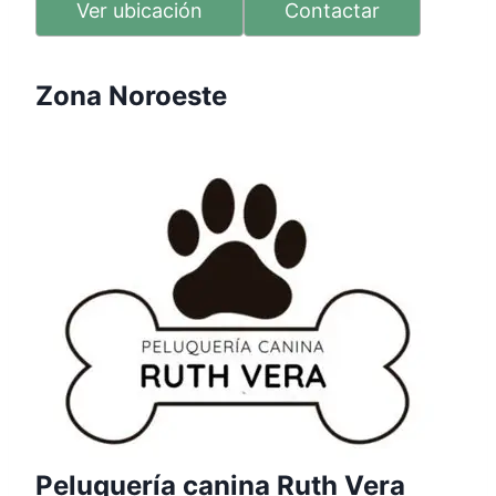
Ver ubicación
Contactar
Zona Noroeste
Peluquería canina Ruth Vera