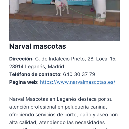
Narval mascotas
Dirección
: C. de Indalecio Prieto, 28, Local 15,
28914 Leganés, Madrid
Teléfono de contacto
: 640 30 37 79
Página web
:
https://www.narvalmascotas.es/
Narval Mascotas en Leganés destaca por su
atención profesional en peluquería canina,
ofreciendo servicios de corte, baño y aseo con
alta calidad, atendiendo las necesidades