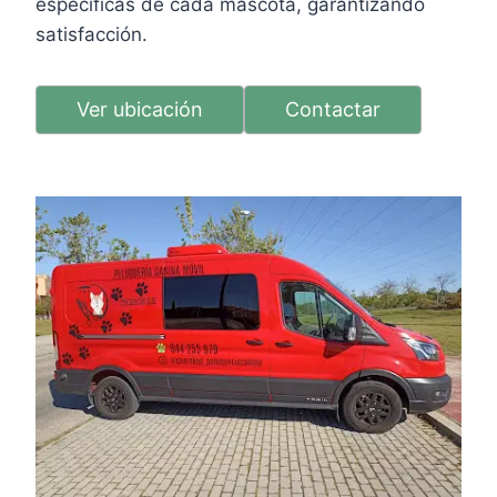
específicas de cada mascota, garantizando
satisfacción.
Ver ubicación
Contactar