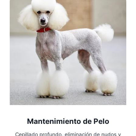
Mantenimiento de Pelo
Cepillado profundo, eliminación de nudos y