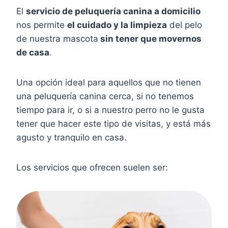
El
servicio de peluquería canina a domicilio
nos permite
el cuidado y la limpieza
del pelo
de nuestra mascota
sin tener que movernos
de casa
.
Una opción ideal para aquellos que no tienen
una peluquería canina cerca, si no tenemos
tiempo para ir, o si a nuestro perro no le gusta
tener que hacer este tipo de visitas, y está más
agusto y tranquilo en casa.
Los servicios que ofrecen suelen ser: