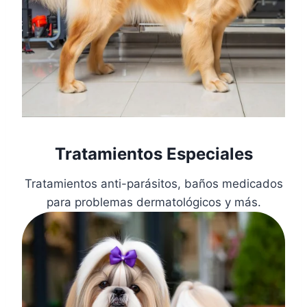
Tratamientos Especiales
Tratamientos anti-parásitos, baños medicados
para problemas dermatológicos y más.