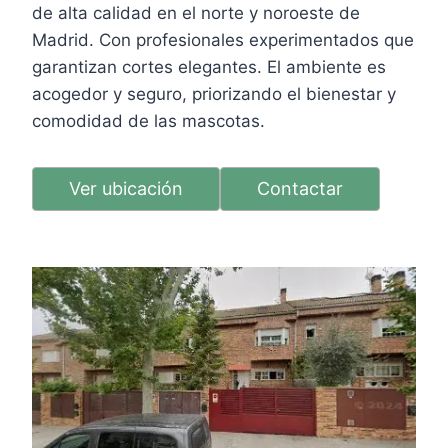
de alta calidad en el norte y noroeste de
Madrid. Con profesionales experimentados que
garantizan cortes elegantes. El ambiente es
acogedor y seguro, priorizando el bienestar y
comodidad de las mascotas.
Ver ubicación
Contactar