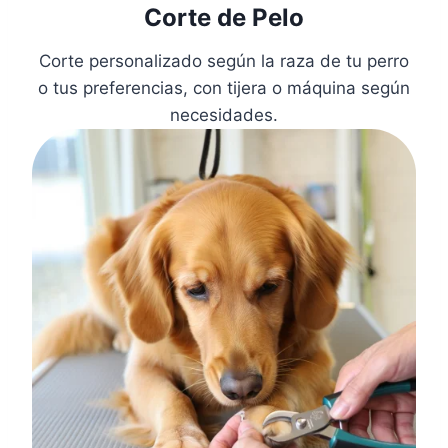
Corte de Pelo
Corte personalizado según la raza de tu perro
o tus preferencias, con tijera o máquina según
necesidades.