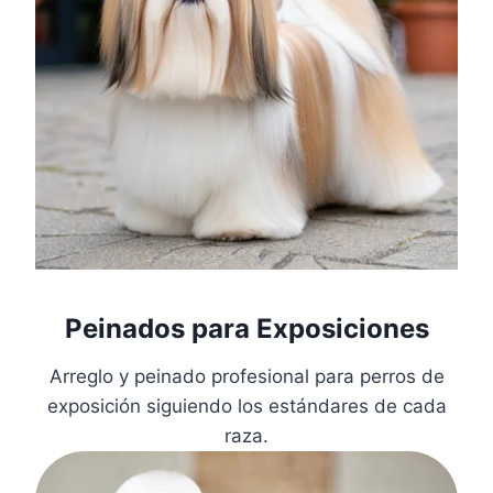
Peinados para Exposiciones
Arreglo y peinado profesional para perros de
exposición siguiendo los estándares de cada
raza.