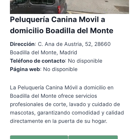
Peluquería Canina Movil a
domicilio Boadilla del Monte
Dirección
: C. Ana de Austria, 52, 28660
Boadilla del Monte, Madrid
Teléfono de contacto
: No disponible
Página web
: No disponible
La Peluquería Canina Móvil a domicilio en
Boadilla del Monte ofrece servicios
profesionales de corte, lavado y cuidado de
mascotas, garantizando comodidad y calidad
directamente en la puerta de su hogar.