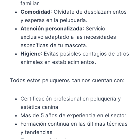
familiar.
Comodidad
: Olvídate de desplazamientos
y esperas en la peluquería.
Atención personalizada
: Servicio
exclusivo adaptado a las necesidades
específicas de tu mascota.
Higiene
: Evitas posibles contagios de otros
animales en establecimientos.
Todos estos peluqueros caninos cuentan con:
Certificación profesional en peluquería y
estética canina
Más de 5 años de experiencia en el sector
Formación continua en las últimas técnicas
y tendencias