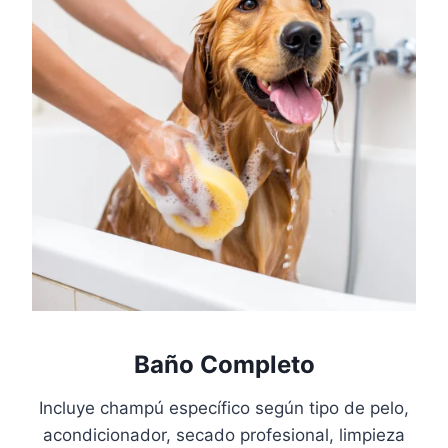
Baño Completo
Incluye champú específico según tipo de pelo,
acondicionador, secado profesional, limpieza