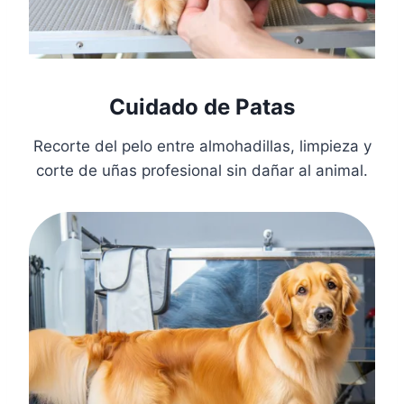
Cuidado de Patas
Recorte del pelo entre almohadillas, limpieza y
corte de uñas profesional sin dañar al animal.