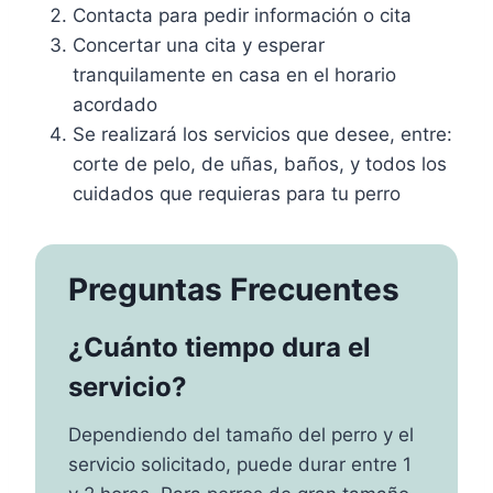
Contacta para pedir información o cita
Concertar una cita y esperar
tranquilamente en casa en el horario
acordado
Se realizará los servicios que desee, entre:
corte de pelo, de uñas, baños, y todos los
cuidados que requieras para tu perro
Preguntas Frecuentes
¿Cuánto tiempo dura el
servicio?
Dependiendo del tamaño del perro y el
servicio solicitado, puede durar entre 1