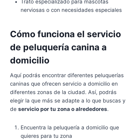
Trato especializado para mascotas
nerviosas o con necesidades especiales
Cómo funciona el servicio
de peluquería canina a
domicilio
Aquí podrás encontrar diferentes peluquerías
caninas que ofrecen servicio a domicilio en
diferentes zonas de la ciudad. Así, podrás
elegir la que más se adapte a lo que buscas y
de
servicio por tu zona o alrededores
.
Encuentra la peluquería a domicilio que
quieres para tu zona