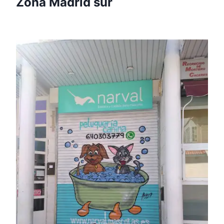
Zona Madrid sur