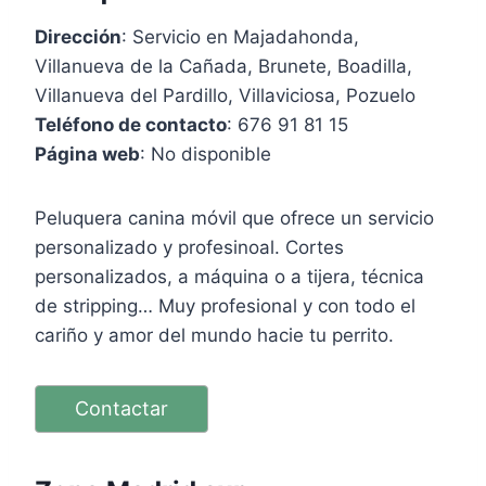
Dirección
: Servicio en Majadahonda,
Villanueva de la Cañada, Brunete, Boadilla,
Villanueva del Pardillo, Villaviciosa, Pozuelo
Teléfono de contacto
: 676 91 81 15
Página web
: No disponible
Peluquera canina móvil que ofrece un servicio
personalizado y profesinoal. Cortes
personalizados, a máquina o a tijera, técnica
de stripping… Muy profesional y con todo el
cariño y amor del mundo hacie tu perrito.
Contactar