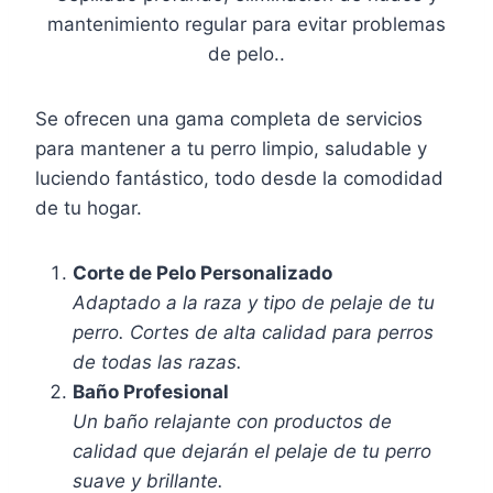
mantenimiento regular para evitar problemas
de pelo..
Se ofrecen una gama completa de servicios
para mantener a tu perro limpio, saludable y
luciendo fantástico, todo desde la comodidad
de tu hogar.
Corte de Pelo Personalizado
Adaptado a la raza y tipo de pelaje de tu
perro. Cortes de alta calidad para perros
de todas las razas.
Baño Profesional
Un baño relajante con productos de
calidad que dejarán el pelaje de tu perro
suave y brillante.