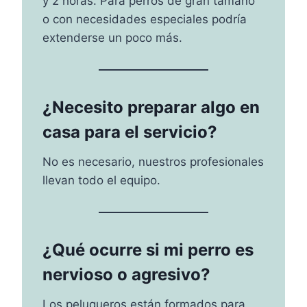
y 2 horas. Para perros de gran tamaño
o con necesidades especiales podría
extenderse un poco más.
¿Necesito preparar algo en
casa para el servicio?
No es necesario, nuestros profesionales
llevan todo el equipo.
¿Qué ocurre si mi perro es
nervioso o agresivo?
Los peluqueros están formados para