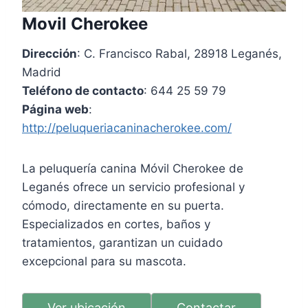
Movil Cherokee
Dirección
: C. Francisco Rabal, 28918 Leganés,
Madrid
Teléfono de contacto
: 644 25 59 79
Página web
:
http://peluqueriacaninacherokee.com/
La peluquería canina Móvil Cherokee de
Leganés ofrece un servicio profesional y
cómodo, directamente en su puerta.
Especializados en cortes, baños y
tratamientos, garantizan un cuidado
excepcional para su mascota.
Ver ubicación
Contactar