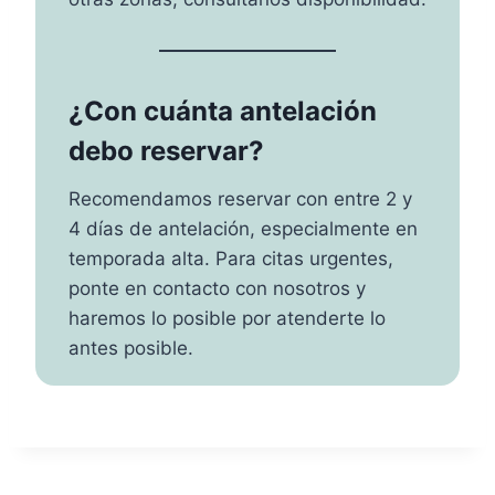
¿Con cuánta antelación
debo reservar?
Recomendamos reservar con entre 2 y
4 días de antelación, especialmente en
temporada alta. Para citas urgentes,
ponte en contacto con nosotros y
haremos lo posible por atenderte lo
antes posible.