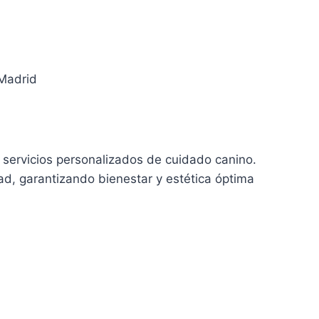
 Madrid
servicios personalizados de cuidado canino.
dad, garantizando bienestar y estética óptima