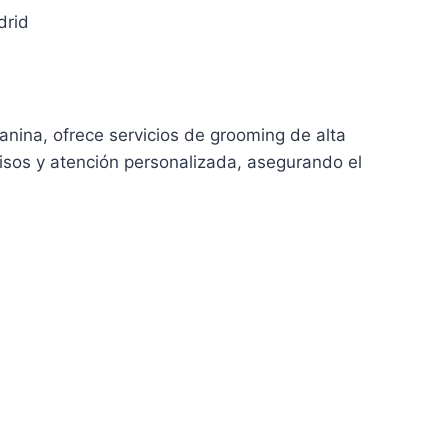
drid
nina, ofrece servicios de grooming de alta
cisos y atención personalizada, asegurando el