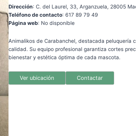
Dirección
: C. del Laurel, 33, Arganzuela, 28005 Ma
Teléfono de contacto
: 617 89 79 49
Página web
: No disponible
Animalikos de Carabanchel, destacada peluquería ca
calidad. Su equipo profesional garantiza cortes pre
bienestar y estética óptima de cada mascota.
Ver ubicación
Contactar