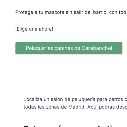
Protege a tu mascota sin salir del barrio, con to
¡Elige una ahora!
Peluquerías caninas de Carabanchel
Localiza un salón de peluquería para perros
todas las zonas de Madrid. Aquí podrás descu